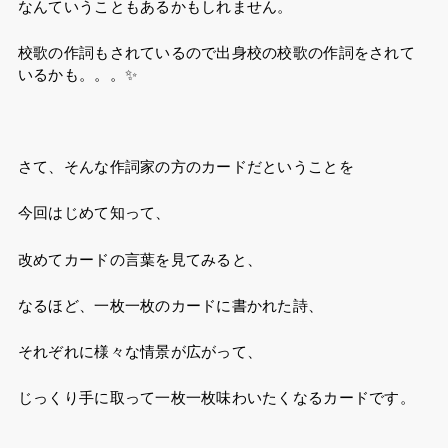
なんていうこともあるかもしれません。
校歌の作詞もされているので出身校の校歌の作詞をされて
いるかも。。。✨
さて、そんな作詞家の方のカードだということを
今回はじめて知って、
改めてカードの言葉を見てみると、
なるほど、一枚一枚のカードに書かれた詩、
それぞれに様々な情景が広がって、
じっくり手に取って一枚一枚味わいたくなるカードです。