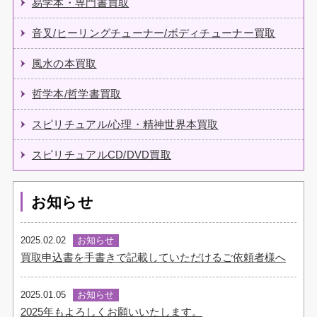
易学本・専門書買取
音叉/ヒーリングチューナー/ボディチューナー買取
風水の本買取
哲学本/哲学書買取
スピリチュアル/心理・精神世界本買取
スピリチュアルCD/DVD買取
お知らせ
2025.02.02
お知らせ
買取申込書を手書きで記載していただけるご依頼者様へ
2025.01.05
お知らせ
2025年もよろしくお願いいたします。