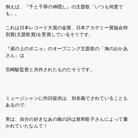
例えば、『千と千尋の神隠し』の主題歌「いつも何度で
も」。
これは日本レコード大賞の金賞、日本アカデミー賞協会特
別賞(主題歌賞)を受賞しているそうです。
『崖の上のポニョ』のオープニング主題歌の「海のおかあ
さん」は
宮崎駿監督と共作されたものだそうです。
ミュージシャンに作詞提供は、別名義でされていることも
あるので、
実は、自分の好きなあの曲の詞は覚和歌子さんによって書
かれていたなんて！