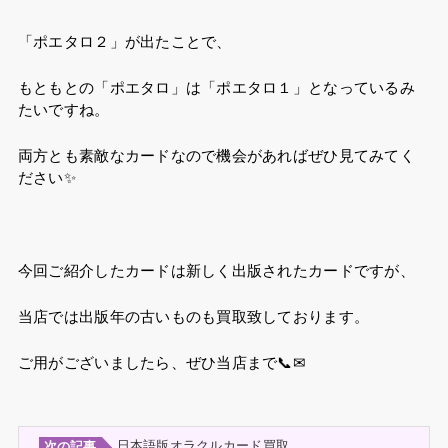
「ポエタロ２」が出たことで、
もともとの「ポエタロ」は「ポエタロ１」となっているみ
たいですね。
両方とも素敵なカードなので機会があればぜひ見てみてく
ださい✨
今回ご紹介したカードは新しく出版されたカードですが、
当店では出版年の古いものも買取致しております。
ご用がございましたら、ぜひ当店まで📞✉
日本語版オラクルカード買取
次の記事