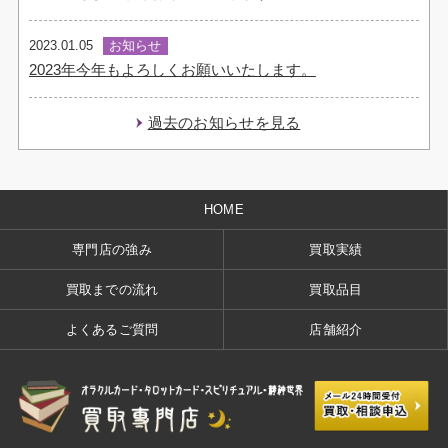
2023.01.05
お知らせ
2023年今年もよろしくお願いいたします。
過去のお知らせを見る
HOME
専門店の強み
買取実績
買取までの流れ
買取品目
よくあるご質問
店舗紹介