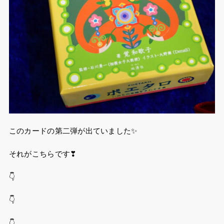
このカードの第二弾が出ていました✨
それがこちらです❣
👇
👇
👇