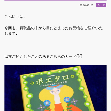
カード
2026.06.26
こんにちは。
今回も、買取品の中から目にとまったお品物をご紹介いた
します♪
以前ご紹介したことのあるこちらのカード👇👇