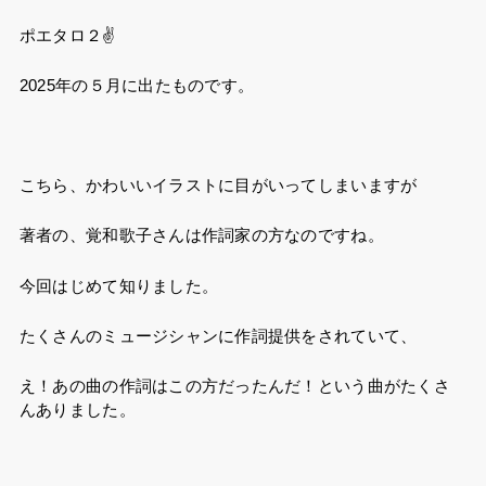
ポエタロ２✌
2025年の５月に出たものです。
こちら、かわいいイラストに目がいってしまいますが
著者の、覚和歌子さんは作詞家の方なのですね。
今回はじめて知りました。
たくさんのミュージシャンに作詞提供をされていて、
え！あの曲の作詞はこの方だったんだ！という曲がたくさ
んありました。