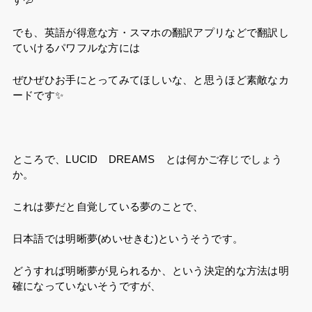
でも、英語が得意な方・スマホの翻訳アプリなどで翻訳し
ていけるパワフルな方には
ぜひぜひお手にとってみてほしいな、と思うほど素敵なカ
ードです✨
ところで、LUCID DREAMS とは何かご存じでしょう
か。
これは夢だと自覚している夢のことで、
日本語では
明晰夢(めいせきむ)というそうです。
どうすれば明晰夢が見られるか、という決定的な方法は明
確になっていないそうですが、