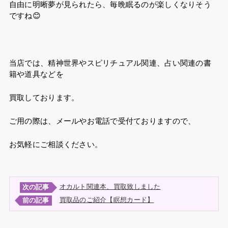
自由に明晰夢が見られたら、毎晩眠るのが楽しくなりそう
ですね😊
当店では、精神世界やスピリチュアル関連、占い関連の書
籍や道具などを
買取しております。
ご用の際は、メールやお電話で受付ておりますので、
お気軽にご相談ください。
オカルト関連本、買取致しました
次の記事
買取品のご紹介【瞑想カード】
前の記事