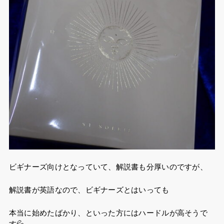
ビギナーズ向けとなっていて、解説書も分厚いのですが、
解説書が英語なので、ビギナーズとはいっても
本当に始めたばかり、といった方にはハードルが高そうで
す💦