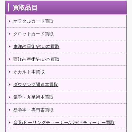
買取品目
オラクルカード買取
タロットカード買取
東洋占星術/占い本買取
西洋占星術/占い本買取
オカルト本買取
ダウジング関連本買取
気学・九星術本買取
易学本・専門書買取
音叉/ヒーリングチューナー/ボディチューナー買取